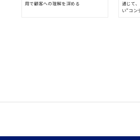
用で顧客への理解を深める
通じて
い“コン