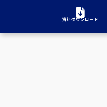
資料ダウンロード