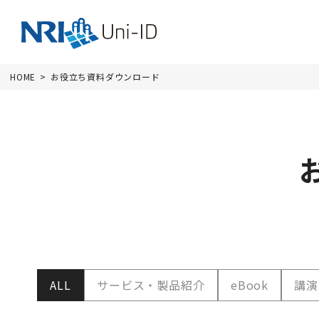
HOME
お役立ち資料ダウンロード
ALL
サービス・製品紹介
eBook
講演