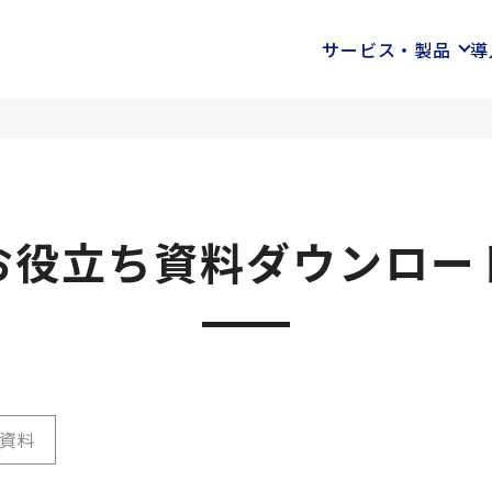
サービス・製品
導
お役立ち資料ダウンロー
資料