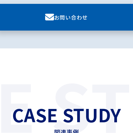
お問い合わせ
E S
CASE STUDY
関連事例