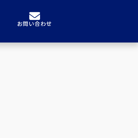
お問い合わせ