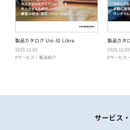
製品カタログ Uni-ID Libra
製品カタログ
2025.12.03
2025.12.03
#サービス・製品紹介
#サービス
サービス