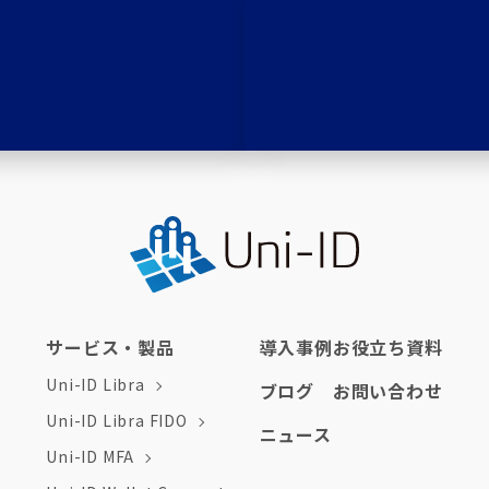
サービス・製品
導入事例
お役立ち資料
Uni-ID Libra
ブログ
お問い合わせ
Uni-ID Libra FIDO
ニュース
Uni-ID MFA