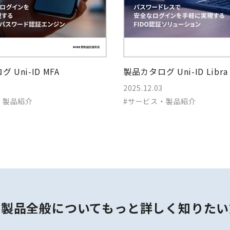
 Uni-ID MFA
製品カタログ Uni-ID Libra 
2025.12.03
・製品紹介
#サービス・製品紹介
・製品全般についてもっと詳しく知りたい