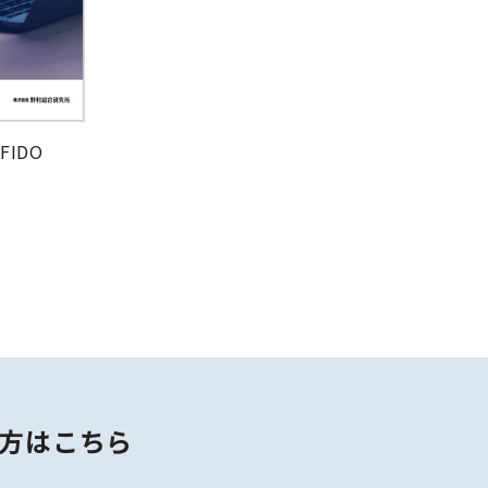
FIDO
方はこちら