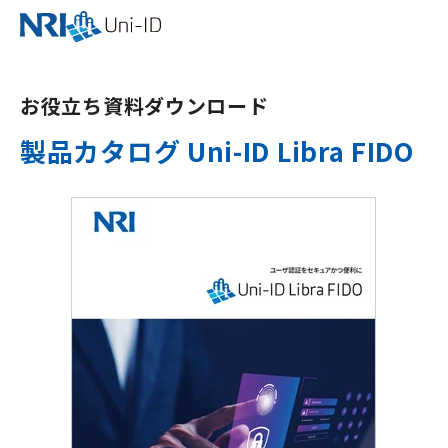
お役立ち資料ダウンロード
製品カタログ Uni-ID Libra FIDO