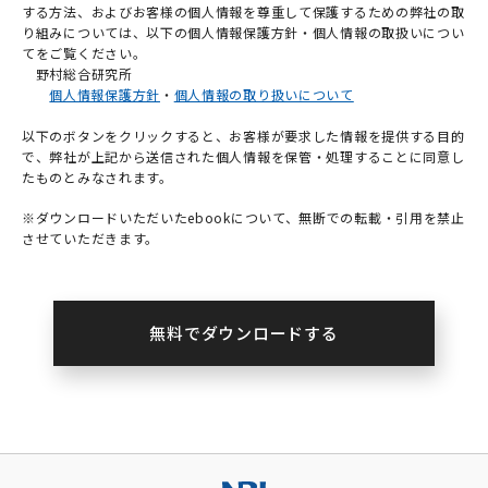
する方法、およびお客様の個人情報を尊重して保護するための弊社の取
り組みについては、以下の個人情報保護方針・個人情報の取扱いについ
てをご覧ください。
野村総合研究所
個人情報保護方針
・
個人情報の取り扱いについて
以下のボタンをクリックすると、お客様が要求した情報を提供する目的
で、弊社が上記から送信された個人情報を保管・処理することに同意し
たものとみなされます。
※ダウンロードいただいたebookについて、無断での転載・引用を禁止
させていただきます。