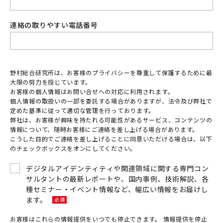
連絡の取りやすい電話番号
野村総合研究所は、お客様のプライバシーを尊重して保護するために最
大限の努力を投じています。
お客様の個人情報はお問い合せへの対応に利用されます。
個人情報の取扱いの一部を委託する場合がありますが、法令及び弊社で
定めた基準に従って適切な管理を行っております。
弊社は、お客様が興味を持たれる可能性があるサービス、コンテンツの
情報について、随時お客様にご連絡を差し上げる場合があります。
こうした目的でご連絡を差し上げることに同意いただける場合は、以下
のチェックボックスをオンにしてください。
デジタルアイデンティティや関連領域に関する専門コン
サルタントの最新レポートや、国内事例、技術解説、各
種セミナー・イベント情報など、幅広い情報をお届けし
ます。
お客様はこれらの情報提供をいつでも停止できます。 情報提供を停止