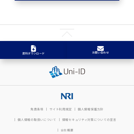
お問い合わせ
資料ダウンロード
免責条項
サイト利用規定
個人情報保護方針
個人情報の取扱いについて
情報セキュリティ対策についての宣言
会社概要