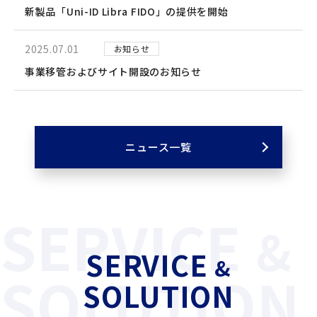
新製品「Uni-ID Libra FIDO」の提供を開始
2025.07.01
お知らせ
事業移管およびサイト開設のお知らせ
ニュース一覧
SERVICE
&
SERVICE
&
SOLUTION
SOLUTION