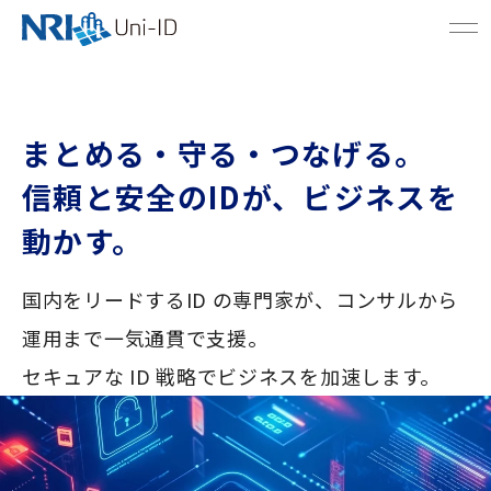
まとめる・守る・つなげる。
信頼と安全のIDが、ビジネスを
動かす。
国内をリードするID の専門家が、コンサルから
運用まで一気通貫で支援。
セキュアな ID 戦略でビジネスを加速します。