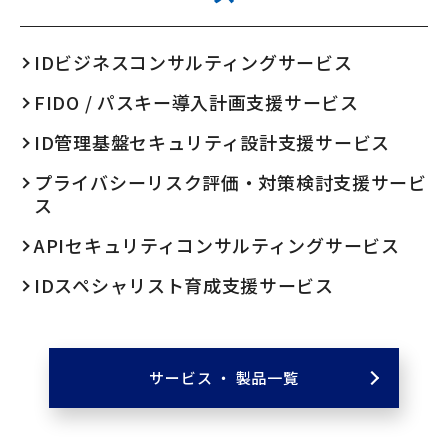
IDビジネスコンサルティングサービス
FIDO / パスキー導入計画支援サービス
ID管理基盤セキュリティ設計支援サービス
プライバシーリスク評価・対策検討支援サービ
ス
APIセキュリティコンサルティングサービス
IDスペシャリスト育成支援サービス
サービス ・ 製品一覧