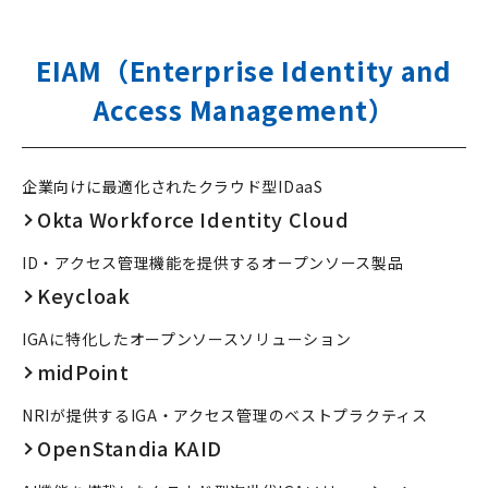
EIAM（Enterprise Identity and
Access Management）
企業向けに最適化されたクラウド型IDaaS
Okta Workforce Identity Cloud
ID・アクセス管理機能を提供するオープンソース製品
Keycloak
IGAに特化したオープンソースソリューション
midPoint
NRIが提供するIGA・アクセス管理のベストプラクティス
OpenStandia KAID