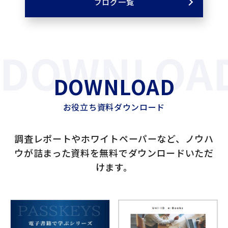
ブログ一覧
DOWNLOA
DOWNLOAD
お役立ち資料ダウンロード
調査レポートやホワイトペーパーなど、ノウハ
ウが詰まった資料を無料でダウンロードいただ
けます。