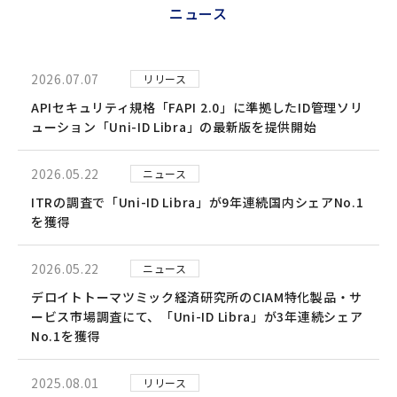
ニュース
2026.07.07
リリース
APIセキュリティ規格「FAPI 2.0」に準拠したID管理ソリ
ューション「Uni-ID Libra」の最新版を提供開始
2026.05.22
ニュース
ITRの調査で「Uni-ID Libra」が9年連続国内シェアNo.1
を獲得
2026.05.22
ニュース
デロイトトーマツミック経済研究所のCIAM特化製品・サ
ービス市場調査にて、「Uni-ID Libra」が3年連続シェア
No.1を獲得
2025.08.01
リリース