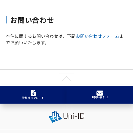
お問い合わせ
本件に関するお問い合わせは、下記
お問い合わせフォーム
ま
でお願いいたします。
お問い合わせ
資料ダウンロード