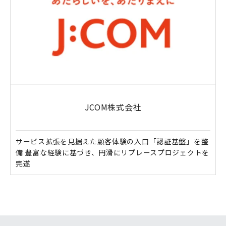
JCOM株式会社
サービス拡張を見据えた顧客体験の入口「認証基盤」を整
備 豊富な経験に基づき、円滑にリプレースプロジェクトを
完遂