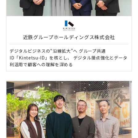
近鉄グループホールディングス株式会社
デジタルビジネスの“沿線拡大”へ グループ共通
ID「Kintetsu-ID」を核とし、 デジタル接点強化とデータ
利活用で顧客への理解を深める