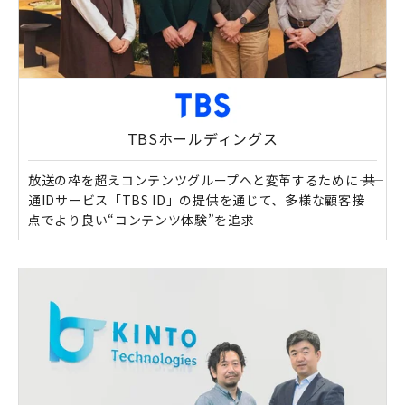
TBSホールディングス
放送の枠を超えコンテンツグループへと変革するために―― 共
通IDサービス「TBS ID」の提供を通じて、多様な顧客接
点でより良い“コンテンツ体験”を追求