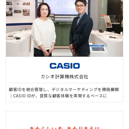
カシオ計算機株式会社
顧客IDを統合管理し、デジタルマーケティングを積極展開
｜CASIO IDが、良質な顧客体験を実現するベースに