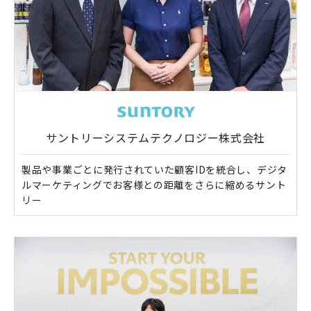
サントリーシステムテクノロジー株式会社
製品や事業ごとに発行されていた顧客IDを統合し、デジタ
ルマーケティングでお客様との距離をさらに縮めるサント
リー