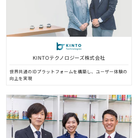
KINTOテクノロジーズ株式会社
世界共通のIDプラットフォームを構築し、ユーザー体験の
向上を実現