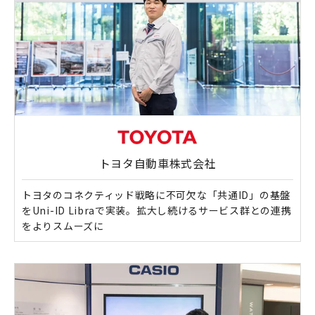
トヨタ自動車株式会社
トヨタのコネクティッド戦略に不可欠な「共通ID」の基盤
をUni-ID Libraで実装。拡大し続けるサービス群との連携
をよりスムーズに