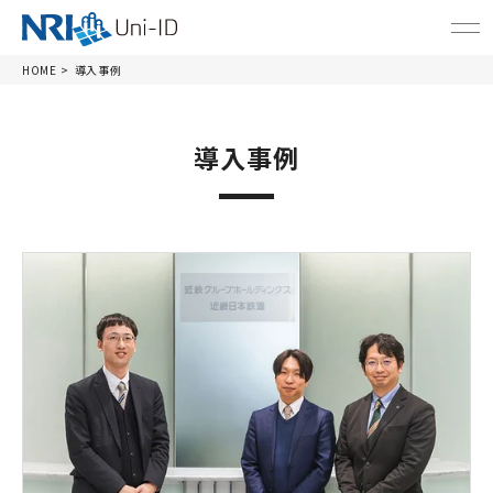
HOME
導入事例
導入事例