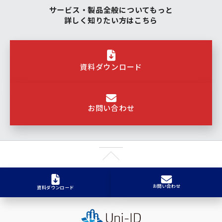
サービス・製品全般についてもっと
詳しく知りたい方はこちら
資料ダウンロード
お問い合わせ
お問い合わせ
資料ダウンロード