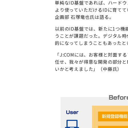
単純なID基盤であれば、ハード
より使っていただけるIDに育て
企画部 石塚竜也氏は語る。
以前のID基盤では、新たに1つ
うことが課題だった。デジタル時
的になってしまうこともあったと
「J:COMには、お客様と対面する
任せ、我々が得意な開発の部分と
いかと考えました」（中藤氏）