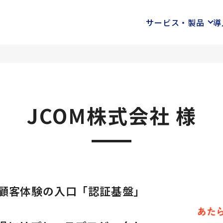
サービス・製品
導
JCOM株式会社 様
顧客体験の入口「認証基盤」