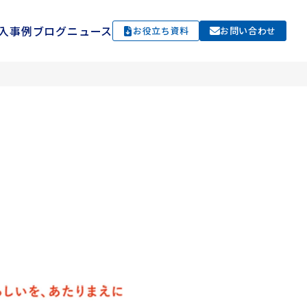
入事例
ブログ
ニュース
お役立ち資料
お問い合わせ