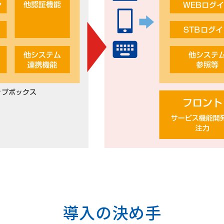
導入の決め手