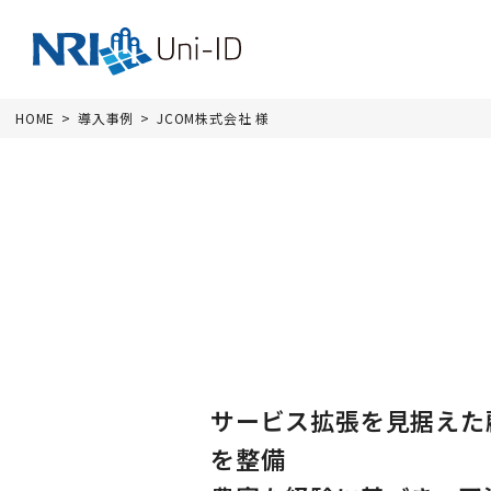
HOME
導入事例
JCOM株式会社 様
サービス拡張を見据えた
を整備