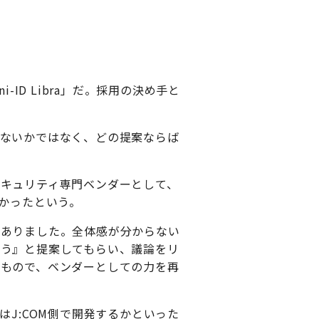
-ID Libra」だ。採用の決め手と
少ないかではなく、どの提案ならば
キュリティ専門ベンダーとして、
かったという。
がありました。全体感が分からない
ょう』と提案してもらい、議論をリ
いもので、ベンダーとしての力を再
能はJ:COM側で開発するかといった