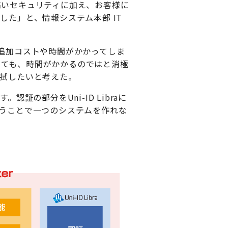
高いセキュリティに加え、お客様に
した」と、情報システム本部 IT
追加コストや時間がかかってしま
しても、時間がかかるのではと消極
払拭したいと考えた。
の部分をUni-ID Libraに
合うことで一つのシステムを作れな