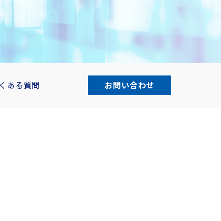
くある質問
お問い合わせ