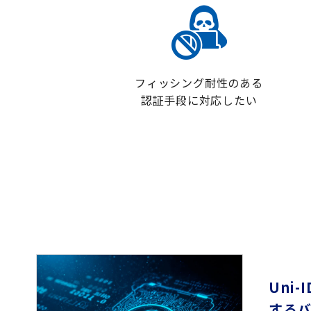
フィッシング耐性のある
認証手段に対応したい
Uni
する