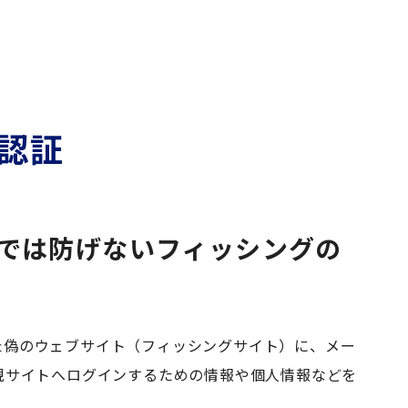
認証
では防げないフィッシングの
た偽のウェブサイト（フィッシングサイト）に、メー
規サイトへログインするための情報や個人情報などを