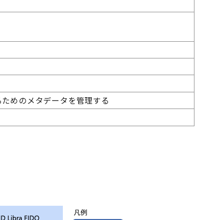
別するためのメタデータを管理する