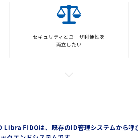
セキュリティとユーザ利便性を
両立したい
-ID Libra FIDOは、既存のID管理システム
バックエンドシステムです