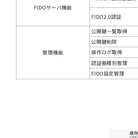
FIDOサーバ機能
FIDO2.0認証
公開鍵一覧取得
公開鍵削除
操作ログ取得
管理機能
認証器種別管理
FIDO設定管理