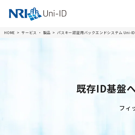
HOME
サービス ・ 製品
パスキー認証用バックエンドシステム Uni-ID Li
既存ID基盤
フィ