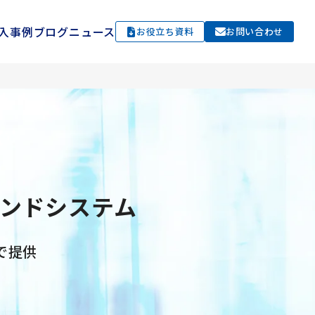
入事例
ブログ
ニュース
お役立ち資料
お問い合わせ
エンドシステム
で提供