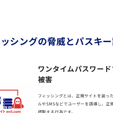
ィッシングの脅威とパスキー
ワンタイムパスワード
被害
フィッシングとは、正規サイトを装っ
ルやSMSなどでユーザーを誘導し、正
摂取する行為です。