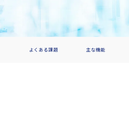
よくある課題
主な機能