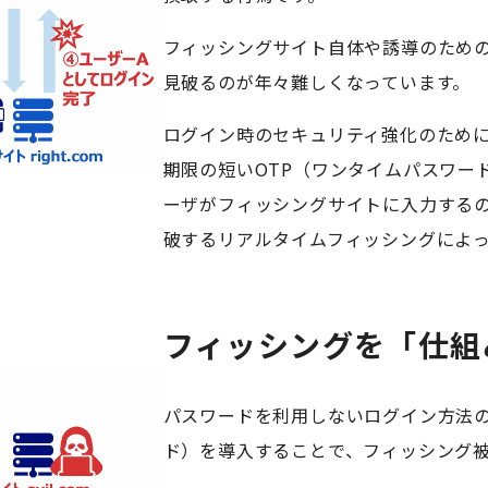
フィッシングサイト自体や誘導のため
見破るのが年々難しくなっています。
ログイン時のセキュリティ強化のため
期限の短いOTP（ワンタイムパスワー
ーザがフィッシングサイトに入力するの
破するリアルタイムフィッシングによ
フィッシングを「仕組
パスワードを利用しないログイン方法
ド）を導入することで、フィッシング