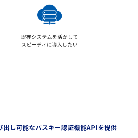
既存システムを活かして
スピーディに導入したい
から呼び出し可能なパスキー認証機能APIを提供