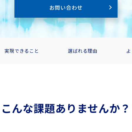
お問い合わせ
実現できること
選ばれる理由
よ
こんな課題ありませんか？