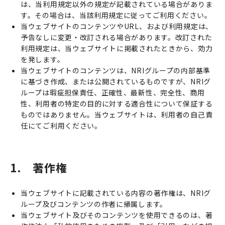
は、当利用規定以外の規定が記載されている場合がありま
す。その場合は、当該利用規定に従ってご利用ください。
当ウェブサイトのコンテンツやURL、および利用規定は、
予告なしに変更・改訂される場合があります。改訂された
利用規定は、当ウェブサイトに掲載されたときから、効力
を発します。
当ウェブサイトのコンテンツは、NRIグループの内部基準
に基づき作成、または公開されているものですが、NRIグ
ループは瑕疵担保責任、正確性、最新性、完全性、商用
性、利用者の特定の目的に対する適合性について保証する
ものではありません。当ウェブサイトは、利用者の自己責
任にてご利用ください。
1. 著作権
当ウェブサイトに記載されている内容の著作権は、NRIグ
ループ及びコンテンツの作者に帰属します。
当ウェブサイト及びそのコンテンツを使用できるのは、著