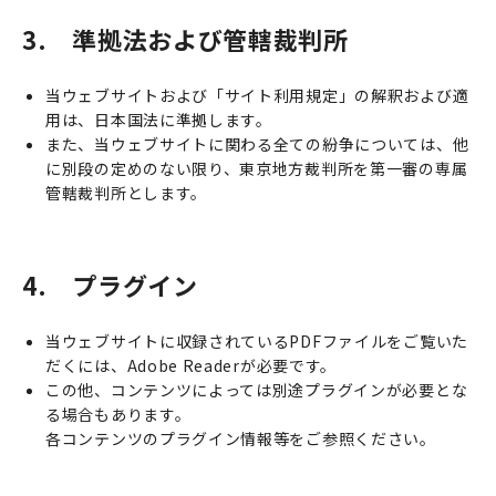
3. 準拠法および管轄裁判所
当ウェブサイトおよび「サイト利用規定」の解釈および適
用は、日本国法に準拠します。
また、当ウェブサイトに関わる全ての紛争については、他
に別段の定めのない限り、東京地方裁判所を第一審の専属
管轄裁判所とします。
4. プラグイン
当ウェブサイトに収録されているPDFファイルをご覧いた
だくには、Adobe Readerが必要です。
この他、コンテンツによっては別途プラグインが必要とな
る場合もあります。
各コンテンツのプラグイン情報等をご参照ください。