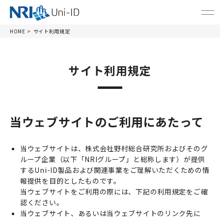
HOME
サイト利用規定
サイト利用規定
当ウェブサイトのご利用にあたって
当ウェブサイトは、株式会社野村総合研究所およびそのグ
ループ企業（以下「NRIグループ」と総称します）が提供
するUni-ID製品および関連事業をご理解いただくための情
報提供を目的としたものです。
当ウェブサイトをご利用の際には、下記の利用規定をご確
認ください。
当ウェブサイト、あるいは当ウェブサイトのリンク先に