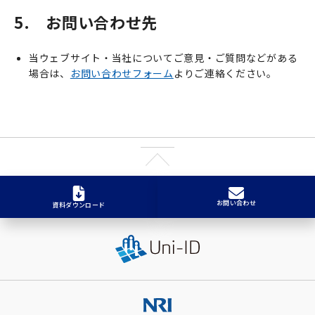
5. お問い合わせ先
当ウェブサイト・当社についてご意見・ご質問などがある
場合は、
お問い合わせフォーム
よりご連絡ください。
お問い合わせ
資料ダウンロード