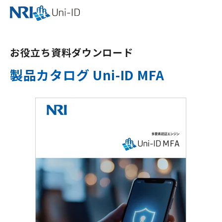
お役立ち資料ダウンロード
製品カタログ Uni-ID MFA