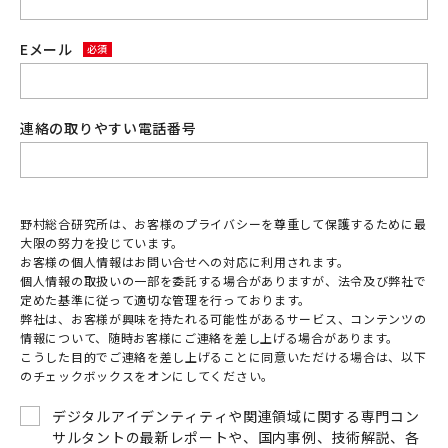
Eメール
連絡の取りやすい電話番号
野村総合研究所は、お客様のプライバシーを尊重して保護するために最
大限の努力を投じています。
お客様の個人情報はお問い合せへの対応に利用されます。
個人情報の取扱いの一部を委託する場合がありますが、法令及び弊社で
定めた基準に従って適切な管理を行っております。
弊社は、お客様が興味を持たれる可能性があるサービス、コンテンツの
情報について、随時お客様にご連絡を差し上げる場合があります。
こうした目的でご連絡を差し上げることに同意いただける場合は、以下
のチェックボックスをオンにしてください。
デジタルアイデンティティや関連領域に関する専門コン
サルタントの最新レポートや、国内事例、技術解説、各