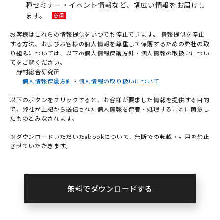
種セミナー・イベント情報など、幅広い情報をお届けし
ます。
お客様はこれらの情報提供をいつでも停止できます。 情報提供を停止
する方法、およびお客様の個人情報を尊重して保護するための弊社の取
り組みについては、以下の個人情報保護方針・個人情報の取扱いについ
てをご覧ください。
野村総合研究所
個人情報保護方針
・
個人情報の取り扱いについて
以下のボタンをクリックすると、お客様が要求した情報を提供する目的
で、弊社が上記から送信された個人情報を保管・処理することに同意し
たものとみなされます。
※ダウンロードいただいたebookについて、無断での転載・引用を禁止
させていただきます。