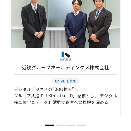
近鉄グループホールディングス株式会社
Uni-ID Libra
デジタルビジネスの“沿線拡大”へ
グループ共通ID「Kintetsu-ID」を核とし、 デジタル
接点強化とデータ利活用で顧客への理解を深める