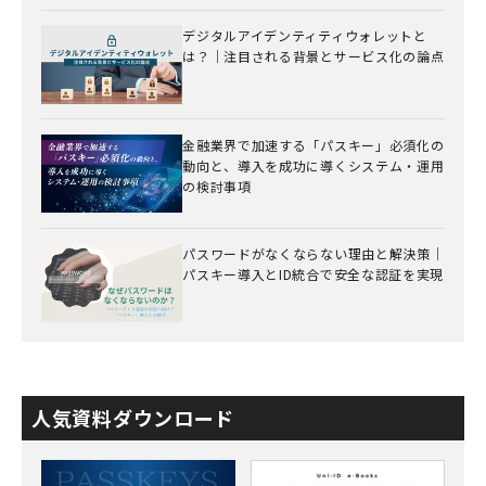
デジタルアイデンティティウォレットと
は？｜注目される背景とサービス化の論点
金融業界で加速する「パスキー」必須化の
動向と、導入を成功に導くシステム・運用
の検討事項
パスワードがなくならない理由と解決策｜
パスキー導入とID統合で安全な認証を実現
人気資料ダウンロード