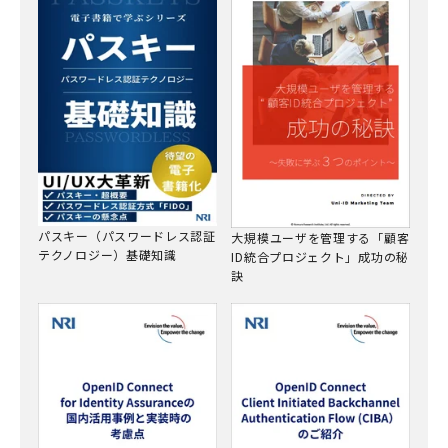
パスキー（パスワードレス認証
大規模ユーザを管理する「顧客
テクノロジー）基礎知識
ID統合プロジェクト」成功の秘
訣