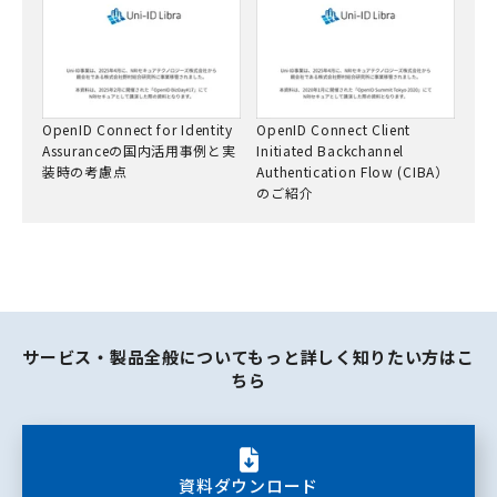
OpenID Connect for Identity
OpenID Connect Client
Assuranceの国内活用事例と実
Initiated Backchannel
装時の考慮点
Authentication Flow (CIBA）
のご紹介
サービス・製品全般についてもっと詳しく知りたい方はこ
ちら
資料ダウンロード