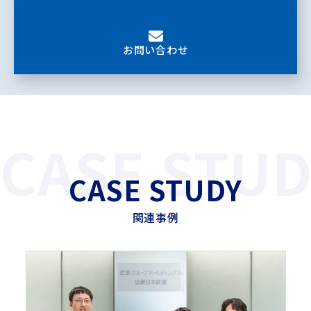
お問い合わせ
CASE STUD
CASE STUDY
関連事例