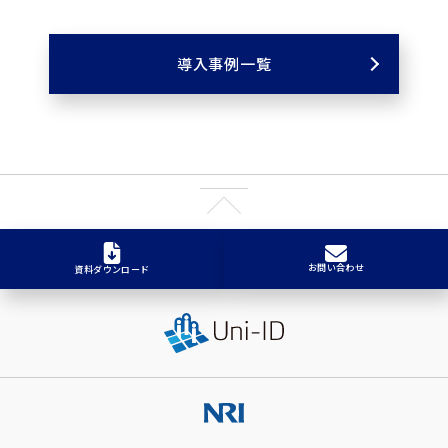
導入事例一覧
お問い合わせ
資料ダウンロード