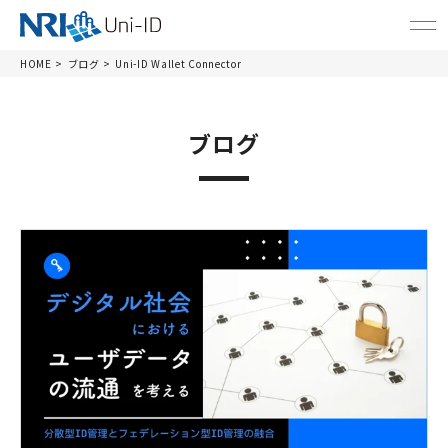
HOME
ブログ
Uni-ID Wallet Connector
ブログ