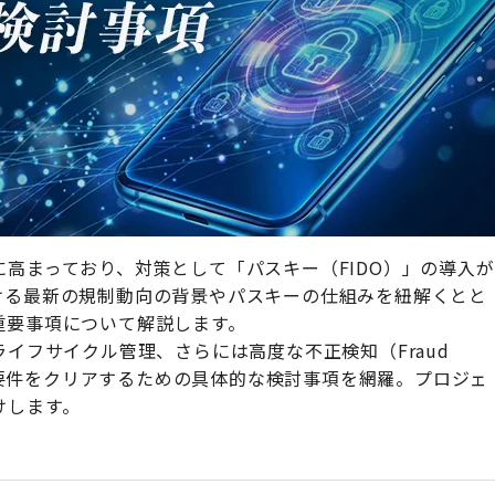
高まっており、対策として「パスキー（FIDO）」の導入が
ける最新の規制動向の背景やパスキーの仕組みを紐解くとと
重要事項について解説します。
イフサイクル管理、さらには高度な不正検知（Fraud
度な要件をクリアするための具体的な検討事項を網羅。プロジェ
けします。