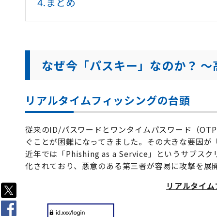
4.
まとめ
なぜ今「パスキー」なのか？ 〜
リアルタイムフィッシングの台頭
従来のID/パスワードとワンタイムパスワード（O
ぐことが困難になってきました。その大きな要因が
近年では「Phishing as a Service」と
化されており、悪意のある第三者が容易に攻撃を展
リアルタイム