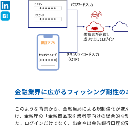
金融業界に広がるフィッシング耐性の
このような背景から、金融当局による規制強化が進
け、金融庁の「金融商品取引業者等向けの総合的な
た。ログインだけでなく、出金や出金先銀行口座の