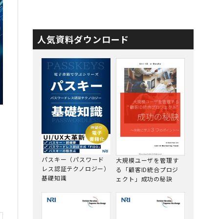
人気資料ダウンロード
パスキー（パスワード
大規模ユーザを管理す
レス認証テクノロジー）
る「顧客ID統合プロジ
基礎知識
ェクト」成功の秘訣