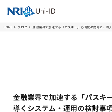
HOME
ブログ
金融業界で加速する「パスキー」必須化の動向と、導
金融業界で加速する「パスキ
導くシステム・運用の検討事