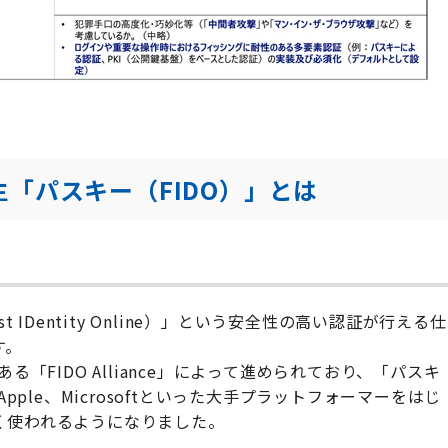
「パスキー（FIDO）」とは
IDentity Online）」という安全性の高い認証が行える仕
す。
「FIDO Alliance」によって進められており、「パスキ
pple、Microsoftといった大手プラットフォーマーをはじ
く使われるようになりました。