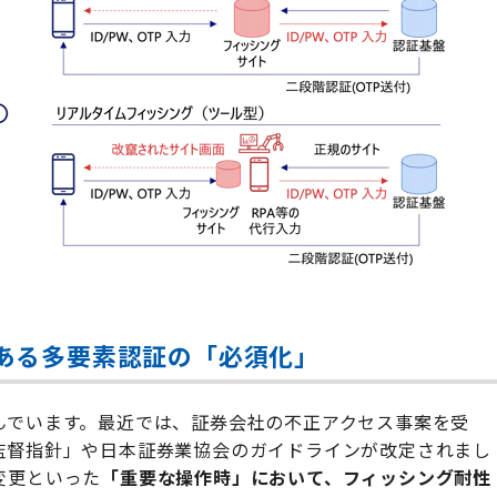
ある多要素認証の「必須化」
んでいます。最近では、証券会社の不正アクセス事案を受
監督指針」や日本証券業協会のガイドラインが改定されまし
変更といった
「重要な操作時」において、フィッシング耐性