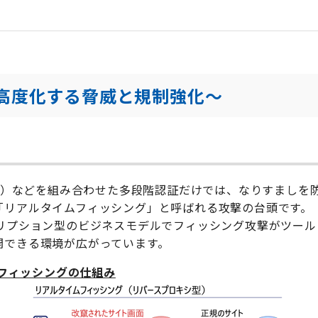
高度化する脅威と規制強化〜
TP）などを組み合わせた多段階認証だけでは、なりすましを
「リアルタイムフィッシング」と呼ばれる攻撃の台頭です。
いうサブスクリプション型のビジネスモデルでフィッシング攻撃がツール
開できる環境が広がっています。
フィッシングの仕組み