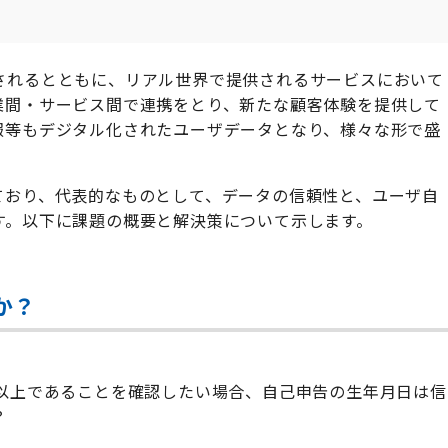
されるとともに、リアル世界で提供されるサービスにおいて
業間・サービス間で連携をとり、新たな顧客体験を提供して
報等もデジタル化されたユーザデータとなり、様々な形で盛
ており、代表的なものとして、データの信頼性と、ユーザ自
す。以下に課題の概要と解決策について示します。
か？
歳以上であることを確認したい場合、自己申告の生年月日は信
？