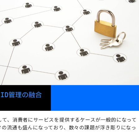
して、消費者にサービスを提供するケースが一般的になって
タの流通も盛んになっており、数々の課題が浮き彫りになっ