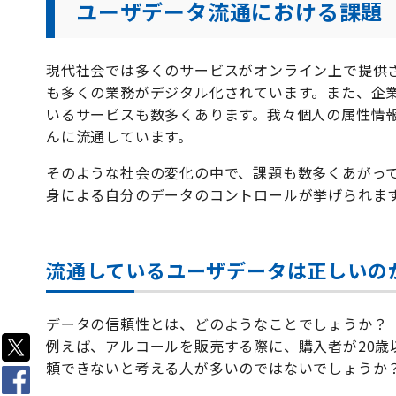
ユーザデータ流通における課題
現代社会では多くのサービスがオンライン上で提供
も多くの業務がデジタル化されています。また、企
いるサービスも数多くあります。我々個人の属性情
んに流通しています。
そのような社会の変化の中で、課題も数多くあがっ
身による自分のデータのコントロールが挙げられま
流通しているユーザデータは正しいの
データの信頼性とは、どのようなことでしょうか？
例えば、アルコールを販売する際に、購入者が20
頼できないと考える人が多いのではないでしょうか