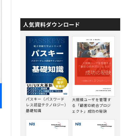
人気資料ダウンロード
パスキー（パスワード
大規模ユーザを管理す
レス認証テクノロジー）
る「顧客ID統合プロジ
基礎知識
ェクト」成功の秘訣