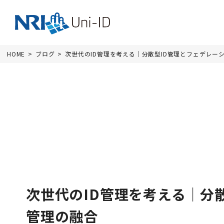
HOME
ブログ
次世代のID管理を考える｜分散型ID管理とフェデレーシ
次世代のID管理を考える｜分散
管理の融合