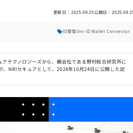
更新日：2025.09.25
公開日：2025.09.2
ID管理
Uni-ID Wallet Connector
Iセキュアテクノロジーズから、親会社である野村総合研究所に
、NRIセキュアとして、2024年10月24日に公開した記