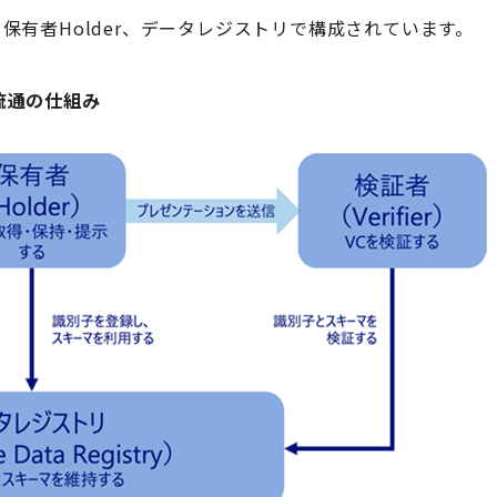
ier、保有者Holder、データレジストリで構成されています。
流通の仕組み