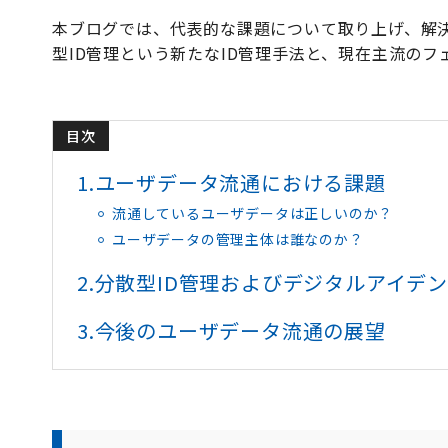
本ブログでは、代表的な課題について取り上げ、解決
型ID管理という新たなID管理手法と、現在主流のフ
目次
1.
ユーザデータ流通における課題
流通しているユーザデータは正しいのか？
ユーザデータの管理主体は誰なのか？
2.
分散型ID管理およびデジタルアイデ
3.
今後のユーザデータ流通の展望