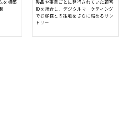
ムを構築
製品や事業ごとに発行されていた顧客
現
IDを統合し、デジタルマーケティング
でお客様との距離をさらに縮めるサン
トリー