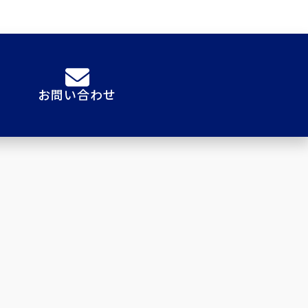
お問い合わせ