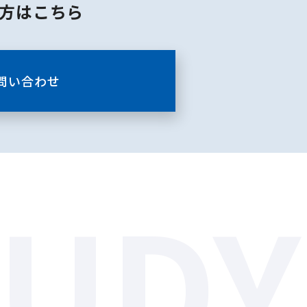
方はこちら
問い合わせ
TUDY