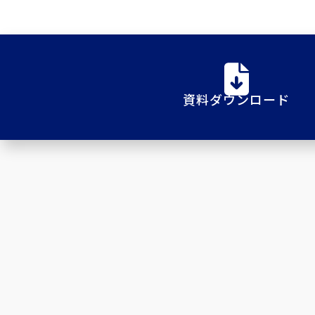
資料ダウンロード