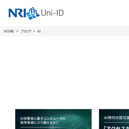
HOME
ブログ
AI