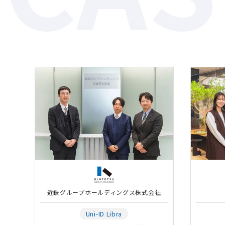
近鉄グループホールディングス株式会社
Uni-ID Libra