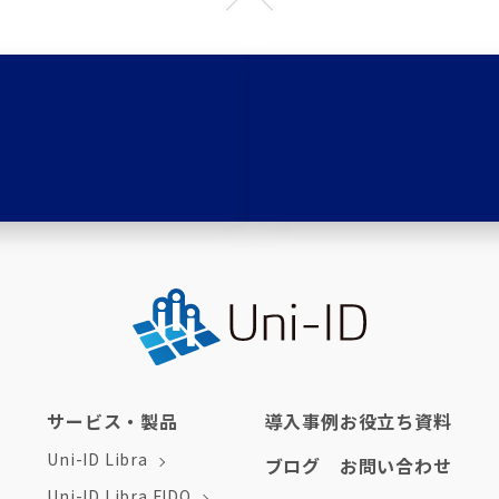
サービス・製品
導入事例
お役立ち資料
Uni-ID Libra
ブログ
お問い合わせ
Uni-ID Libra FIDO