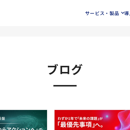
サービス・製品
導
ブログ