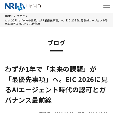
HOME
ブログ
わずか1年で「未来の課題」が「最優先事項」へ。EIC 2026に見るAIエージェント時
代の認可とガバナンス最前線
ブログ
わずか1年で「未来の課題」が
「最優先事項」へ。EIC 2026に見
るAIエージェント時代の認可とガ
バナンス最前線