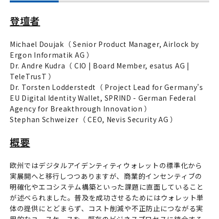
登壇者
Michael Doujak（ Senior Product Manager, Airlock by
Ergon Informatik AG ）
Dr. Andre Kudra（ CIO | Board Member, esatus AG |
TeleTrusT ）
Dr. Torsten Lodderstedt（ Project Lead for Germany’s
EU Digital Identity Wallet, SPRIND - German Federal
Agency for Breakthrough Innovation ）
Stephan Schweizer（ CEO, Nevis Security AG ）
概要
欧州ではデジタルアイデンティティウォレットの標準化から
実展開へと移行しつつありますが、商業的インセンティブの
明確化やエコシステム構築といった課題に直面していること
が述べられました。普及を成功させるためにはウォレット単
体の提供にとどまらず、コスト削減や不正防止につながる実