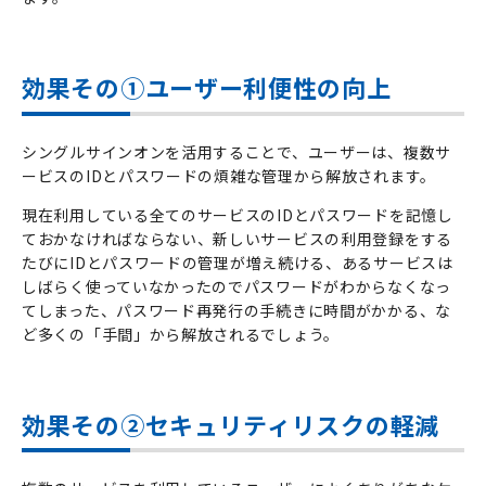
効果その①ユーザー利便性の向上
シングルサインオンを活用することで、ユーザーは、複数サ
ービスの
ID
とパスワードの煩雑な管理から解放されます。
現在利用している全てのサービスの
ID
とパスワードを記憶し
ておかなければならない、新しいサービスの利用登録をする
たびに
ID
とパスワードの管理が増え続ける、あるサービスは
しばらく使っていなかったのでパスワードがわからなくなっ
てしまった、パスワード再発行の手続きに時間がかかる、な
ど多くの「手間」から解放されるでしょう。
効果その②セキュリティリスクの軽減