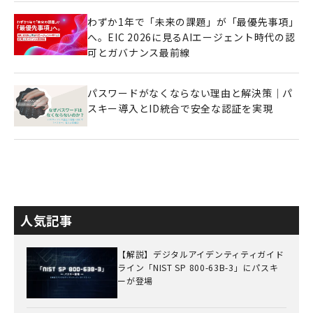
わずか1年で「未来の課題」が「最優先事項」
へ。EIC 2026に見るAIエージェント時代の認
可とガバナンス最前線
パスワードがなくならない理由と解決策｜パ
スキー導入とID統合で安全な認証を実現
人気記事
【解説】デジタルアイデンティティガイド
ライン「NIST SP 800-63B-3」にパスキ
ーが登場