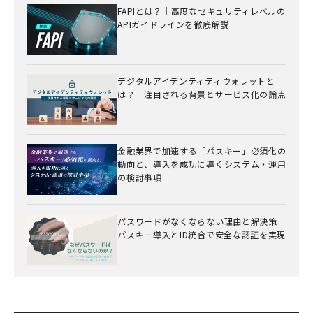
FAPIとは？｜高度なセキュリティレベルの
APIガイドラインを徹底解説
デジタルアイデンティティウォレットと
は？｜注目される背景とサービス化の論点
金融業界で加速する「パスキー」必須化の
動向と、導入を成功に導くシステム・運用
の検討事項
パスワードがなくならない理由と解決策｜
パスキー導入とID統合で安全な認証を実現