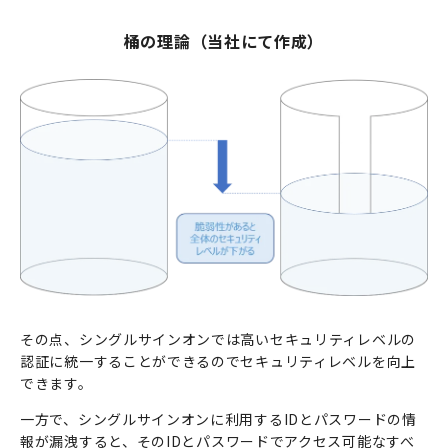
桶の理論（当社にて作成）
その点、シングルサインオンでは高いセキュリティレベルの
認証に統一することができるのでセキュリティレベルを向上
できます。
一方で、シングルサインオンに利用する
ID
とパスワードの情
報が漏洩すると、その
ID
とパスワードでアクセス可能なすべ