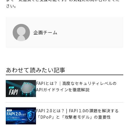
さい。
企画チーム
あわせて読みたい記事
FAPIとは？｜高度なセキュリティレベルの
APIガイドラインを徹底解説
FAPI 2.0とは？ | FAPI 1.0の課題を解決する
「DPoP」と「攻撃者モデル」の重要性