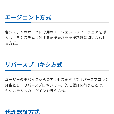
エージェント方式
各システムのサーバに専用のエージェントソフトウェアを導
入し、各システムに対する認証要求を認証基盤に問い合わせ
る方式。
リバースプロキシ方式
ユーザーのデバイスからのアクセスをすべてリバースプロキシ
経由とし、リバースプロキシで一元的に認証を行うことで、
各システムへのログインを行う方式。
代理認証方式