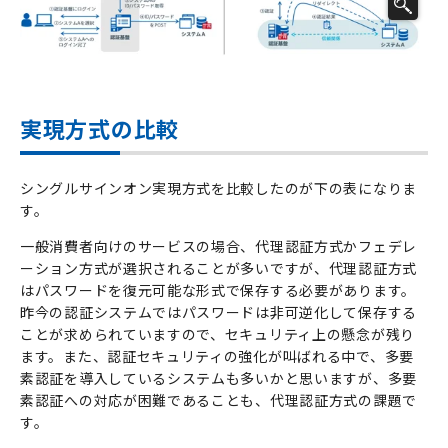
実現方式の比較
シングルサインオン実現方式を比較したのが下の表になりま
す。
一般消費者向けのサービスの場合、代理認証方式かフェデレ
ーション方式が選択されることが多いですが、代理認証方式
はパスワードを復元可能な形式で保存する必要があります。
昨今の認証システムではパスワードは非可逆化して保存する
ことが求められていますので、セキュリティ上の懸念が残り
ます。また、認証セキュリティの強化が叫ばれる中で、多要
素認証を導入しているシステムも多いかと思いますが、多要
素認証への対応が困難であることも、代理認証方式の課題で
す。