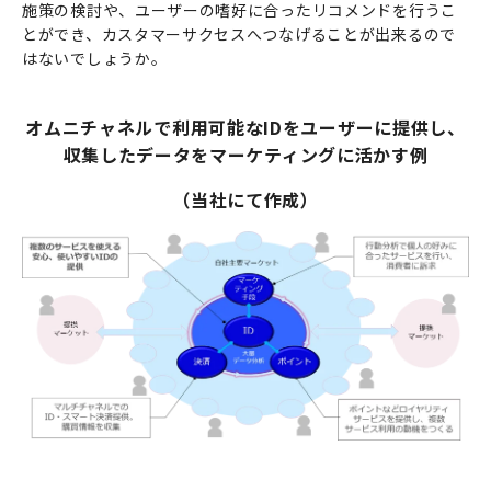
施策の検討や、ユーザーの嗜好に合ったリコメンドを行うこ
とができ、カスタマーサクセスへつなげることが出来るので
はないでしょうか。
オムニチャネルで利用可能な
ID
をユーザーに提供し、
収集したデータをマーケティングに活かす例
（当社にて作成）