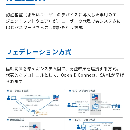
認証基盤（またはユーザーのデバイスに導入した専用のエー
ジェントソフトウェア）が、ユーザーの代理で各システムに
ID
とパスワードを入力し認証を行う方式。
フェデレーション方式
信頼関係を結んだシステム間で、認証結果を連携する方式。
代表的なプロトコルとして、
OpenID Connect
、
SAML
が挙げ
られます。