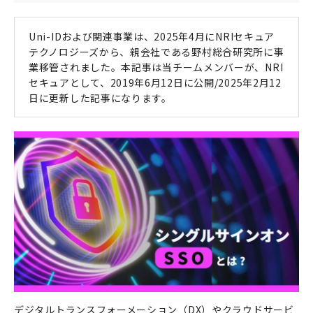
Uni-IDおよび関連事業は、2025年4月にNRIセキュア
テクノロジーズから、親会社である野村総合研究所に事
業移管されました。
本記事は当チームメンバーが、NRI
セキュアとして、2019年6月12日に公開/2025年2月12
日に更新した記事になります。
デジタルトランスフォーメーション（DX）やクラウドサービ