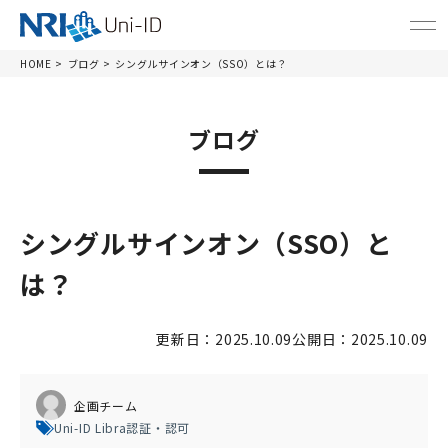
HOME
ブログ
シングルサインオン（SSO）とは？
ブログ
シングルサインオン（SSO）と
は？
更新日：2025.10.09
公開日：2025.10.09
企画チーム
Uni-ID Libra
認証・認可