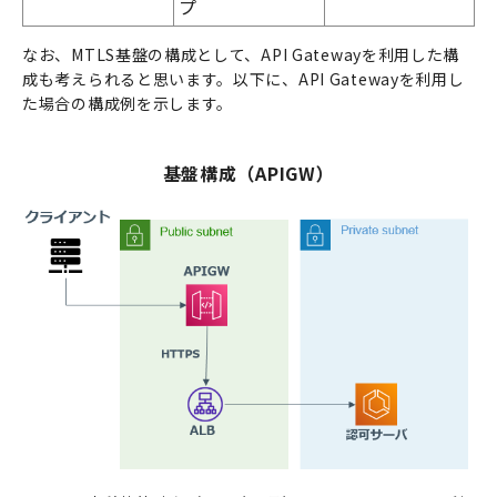
プ
なお、MTLS基盤の構成として、API Gatewayを利用した構
成も考えられると思います。以下に、API Gatewayを利用し
た場合の構成例を示します。
基盤構成（APIGW）