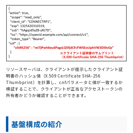
リソースサーバは、クライアントが提示したクライアント証
明書のハッシュ値（X.509 Certificate SHA-256
Thumbprint）を計算し、cnfパラメータと値が一致するか
検証することで、クライアントが正当なアクセストークンの
所有者かどうか確認することができます。
基盤構成の紹介