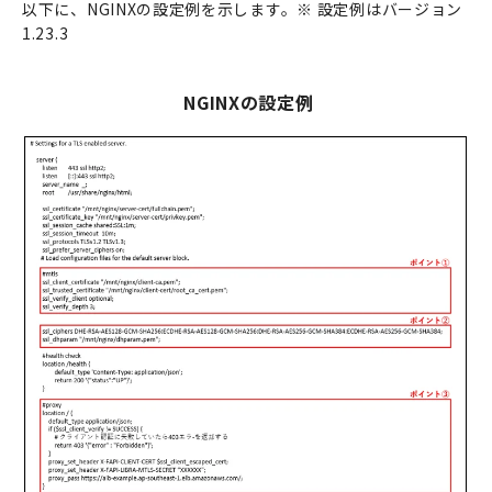
以下に、NGINXの設定例を示します。※ 設定例はバージョン
1.23.3
NGINXの設定例