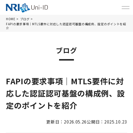
HOME
ブログ
FAPIの要求事項｜MTLS要件に対応した認証認可基盤の構成例、設定のポイントを紹
介
ブログ
FAPIの要求事項｜MTLS要件に対
応した認証認可基盤の構成例、設
定のポイントを紹介
更新日：2026.05.26
公開日：2025.10.23