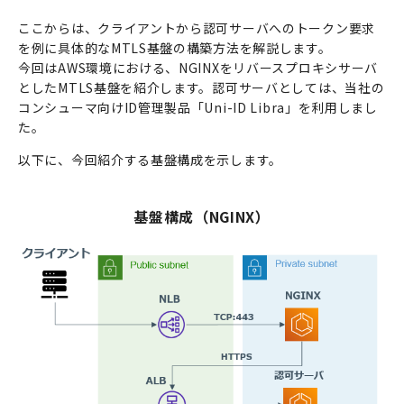
ここからは、クライアントから認可サーバへのトークン要求
を例に具体的なMTLS基盤の構築方法を解説します。
今回はAWS環境における、NGINXをリバースプロキシサーバ
としたMTLS基盤を紹介します。認可サーバとしては、当社の
コンシューマ向けID管理製品「Uni-ID Libra」を利用しまし
た。
以下に、今回紹介する基盤構成を示します。
基盤構成（NGINX）