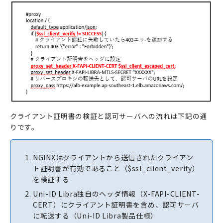
クライアント証明書の検証と認可サーバへの流れは下記の通
りです。
NGINXはクライアントから送信されたクライアン
ト証明書が有効であること（$ssl_client_verify）
を検証する
Uni-ID Libra独自のヘッダ情報（X-FAPI-CLIENT-
CERT）にクライアント証明書を含め、認可サーバ
に転送する（Uni-ID Libra製品仕様）