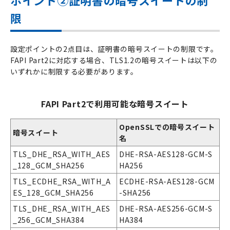
ポイント➁証明書の暗号スイートの制
限
設定ポイントの2点目は、証明書の暗号スイートの制限です。
FAPI Part2に対応する場合、TLS1.2の暗号スイートは以下の
いずれかに制限する必要があります。
FAPI Part2で利用可能な暗号スイート
OpenSSL
での暗号スイート
暗号スイート
名
TLS_DHE_RSA_WITH_AES
DHE-RSA-AES128-GCM-S
_128_GCM_SHA256
HA256
TLS_ECDHE_RSA_WITH_A
ECDHE-RSA-AES128-GCM
ES_128_GCM_SHA256
-SHA256
TLS_DHE_RSA_WITH_AES
DHE-RSA-AES256-GCM-S
_256_GCM_SHA384
HA384