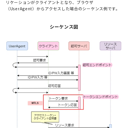
リケーションがクライアントとなり、ブラウザ
（
UserAgent
）からアクセスした場合のシーケンス例です。
シーケンス図