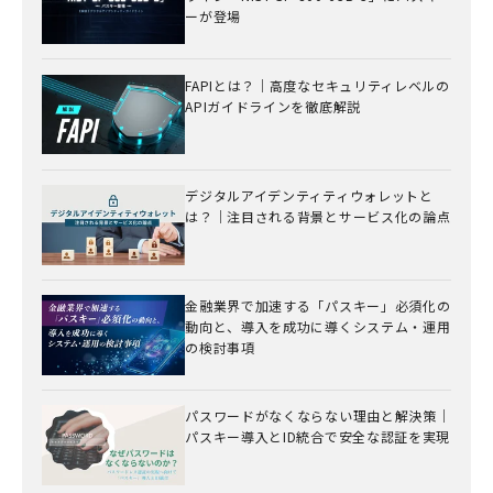
ーが登場
FAPIとは？｜高度なセキュリティレベルの
APIガイドラインを徹底解説
デジタルアイデンティティウォレットと
は？｜注目される背景とサービス化の論点
金融業界で加速する「パスキー」必須化の
動向と、導入を成功に導くシステム・運用
の検討事項
パスワードがなくならない理由と解決策｜
パスキー導入とID統合で安全な認証を実現