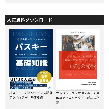
人気資料ダウンロード
パスキー（パスワードレス認証
大規模ユーザを管理する「顧客
テクノロジー）基礎知識
ID統合プロジェクト」成功の秘
訣