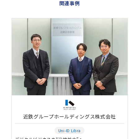
関連事例
近鉄グループホールディングス株式会社
Uni-ID Libra