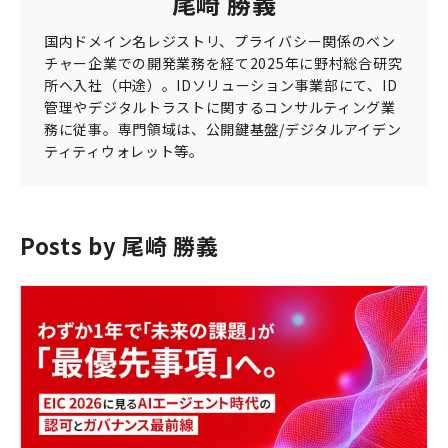
尾崎 勝義
国内ドメイン名レジストリ、プライバシー関係のベン
チャー企業での開発業務を経て2025年に野村総合研究
所へ入社（中途）。IDソリューション事業部にて、ID
管理やデジタルトラストに関するコンサルティング業
務に従事。専門領域は、公開鍵基盤/デジタルアイデン
ティティウォレット等。
Posts by 尾崎 勝義