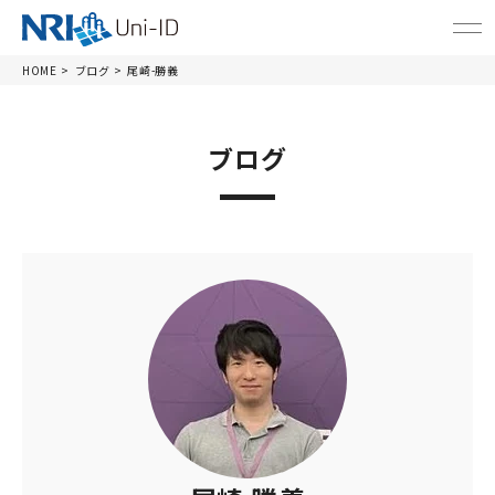
HOME
ブログ
尾崎-勝義
ブログ