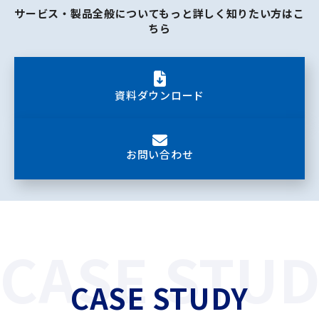
サービス・製品全般についてもっと詳しく知りたい方はこ
ちら
資料ダウンロード
お問い合わせ
CASE STUD
CASE STUDY